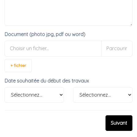
Document (photo jpg, pdf ou word)
Choisir un fichier...
+ fichier
Date souhaitée du début des travaux
Suivant