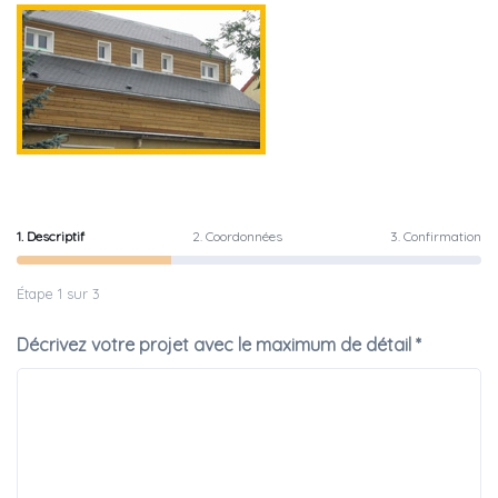
1. Descriptif
2. Coordonnées
3. Confirmation
Étape 1 sur 3
Décrivez votre projet avec le maximum de détail *