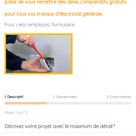
palsir de vous remettre des devis comparatifs gratuits
pour tous vos travaux d'électricité générale.
Pour cela remplissez formulaire:
1. Descriptif
2. Coordonnées
3. Confirmation
Étape 1 sur 3
Décrivez votre projet avec le maximum de détail *