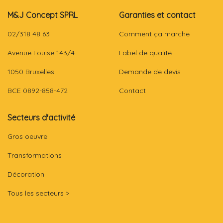
M&J Concept SPRL
Garanties et contact
02/318 48 63
Comment ça marche
Avenue Louise 143/4
Label de qualité
1050 Bruxelles
Demande de devis
BCE 0892-858-472
Contact
Secteurs d'activité
Gros oeuvre
Transformations
Décoration
Tous les secteurs >