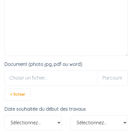
Document (photo jpg, pdf ou word)
Choisir un fichier...
+ fichier
Date souhaitée du début des travaux