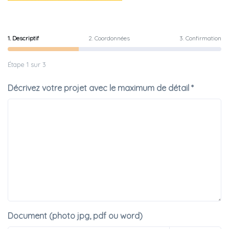
1. Descriptif
2. Coordonnées
3. Confirmation
Étape 1 sur 3
Décrivez votre projet avec le maximum de détail *
Document (photo jpg, pdf ou word)