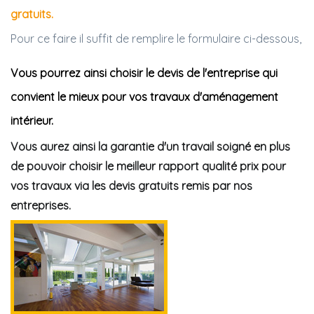
gratuits.
Pour ce faire il suffit de remplire le formulaire ci-dessous,
Vous pourrez ainsi choisir le devis de l'entreprise qui
convient le mieux pour vos travaux d'aménagement
intérieur.
Vous aurez ainsi la garantie d'un travail soigné en plus
de pouvoir choisir le meilleur rapport qualité prix pour
vos travaux via les devis gratuits remis par nos
entreprises.