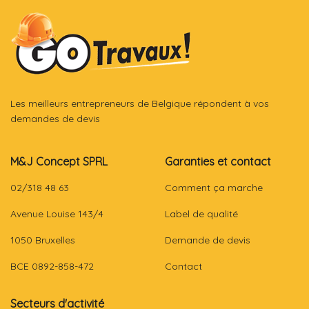
Les meilleurs entrepreneurs de Belgique répondent à vos
demandes de devis
M&J Concept SPRL
Garanties et contact
02/318 48 63
Comment ça marche
Avenue Louise 143/4
Label de qualité
1050 Bruxelles
Demande de devis
BCE 0892-858-472
Contact
Secteurs d'activité