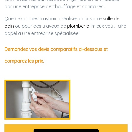
par une entreprise de chauffage et sanitaires.
Que ce soit des travaux à réaliser pour votre
salle de
bain
ou pour des travaux de
plomberie
mieux vaut faire
appel à une entreprise spécialisée.
Demandez vos devis comparatifs ci-dessous et
comparez les prix.