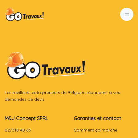
Les meilleurs entrepreneurs de Belgique répondent à vos
demandes de devis
M&J Concept SPRL
Garanties et contact
02/318 48 63
Comment ça marche