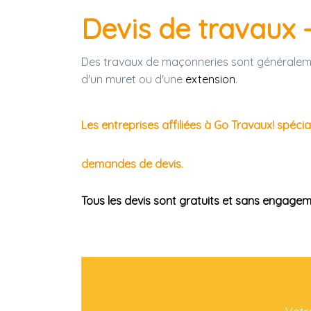
Devis de travaux 
Des travaux de maçonneries sont généralem
d'un muret ou d'une
extension
.
Les entreprises affiliées à Go Travaux! spéci
demandes de devis.
Tous les devis sont gratuits et sans engagemen