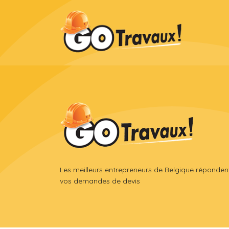
Les meilleurs entrepreneurs de Belgique réponden
vos demandes de devis