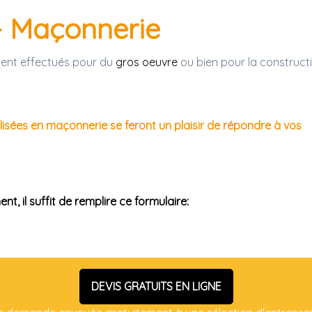
- Maçonnerie
ent effectués pour du
gros oeuvre
ou bien pour la construct
alisées en maçonnerie se feront un plaisir de répondre à vos
t, il suffit de remplire ce formulaire:
DEVIS GRATUITS EN LIGNE