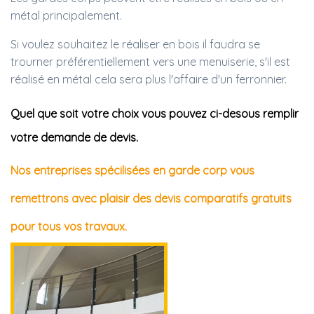
métal principalement.
Si voulez souhaitez le réaliser en bois il faudra se
trourner préférentiellement vers une menuiserie, s'il est
réalisé en métal cela sera plus l'affaire d'un ferronnier.
Quel que soit votre choix vous pouvez ci-desous remplir
votre demande de devis.
Nos entreprises spécilisées en garde corp vous
remettrons avec plaisir des devis comparatifs gratuits
pour tous vos travaux.