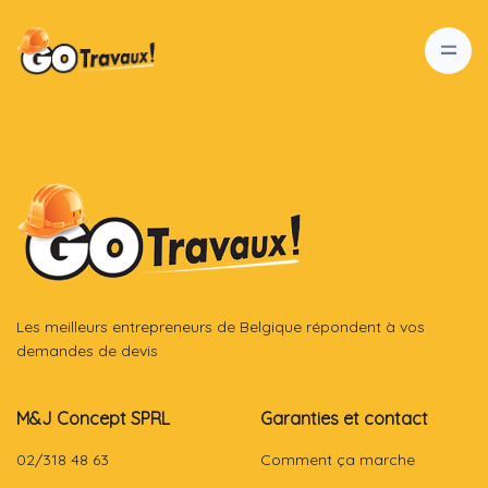
Les meilleurs entrepreneurs de Belgique répondent à vos
demandes de devis
M&J Concept SPRL
Garanties et contact
02/318 48 63
Comment ça marche