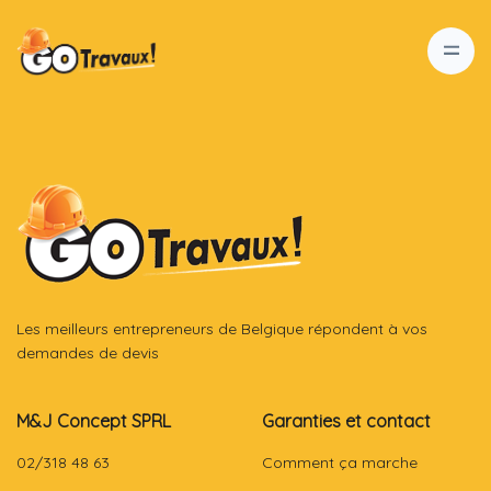
Les meilleurs entrepreneurs de Belgique répondent à vos
demandes de devis
M&J Concept SPRL
Garanties et contact
02/318 48 63
Comment ça marche