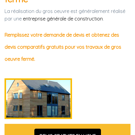
La réalisation du gros oeuvre est généralement réalisé
par une
entreprise générale de construction
.
Remplissez votre demande de devis et obtenez des
devis comparatifs gratuits pour vos travaux de gros
oeuvre fermé.