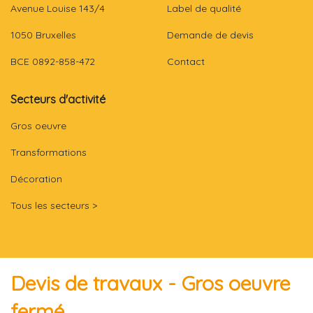
Avenue Louise 143/4
Label de qualité
1050 Bruxelles
Demande de devis
BCE 0892-858-472
Contact
Secteurs d'activité
Gros oeuvre
Transformations
Décoration
Tous les secteurs >
Devis de travaux - Gros oeuvre
fermé