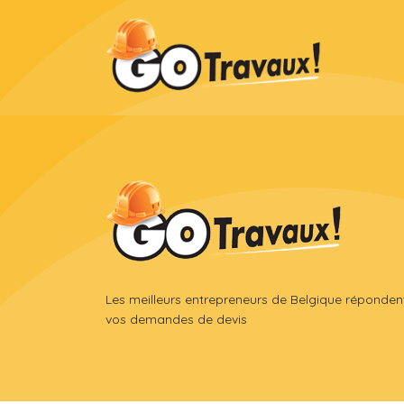
Les meilleurs entrepreneurs de Belgique réponden
vos demandes de devis