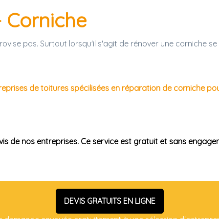
- Corniche
ovise pas. Surtout lorsqu'il s'agit de rénover une corniche se
reprises de toitures spécilisées en réparation de corniche po
is de nos entreprises. Ce service est gratuit et sans engage
DEVIS GRATUITS EN LIGNE