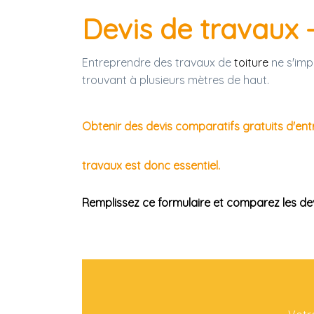
Devis de travaux 
Entreprendre des travaux de
toiture
ne s'impr
trouvant à plusieurs mètres de haut.
Obtenir des devis comparatifs gratuits d'ent
travaux est donc essentiel.
Remplissez ce formulaire et comparez les dev