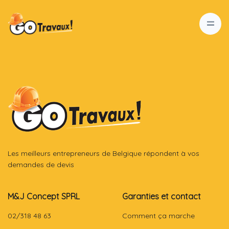
Les meilleurs entrepreneurs de Belgique répondent à vos
demandes de devis
M&J Concept SPRL
Garanties et contact
02/318 48 63
Comment ça marche