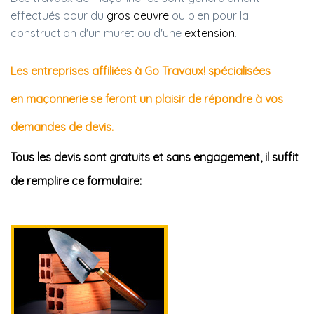
effectués pour du
gros oeuvre
ou bien pour la
construction d'un muret ou d'une
extension
.
Les entreprises affiliées à Go Travaux! spécialisées
en maçonnerie se feront un plaisir de répondre à vos
demandes de devis.
Tous les devis sont gratuits et sans engagement, il suffit
de remplire ce formulaire: