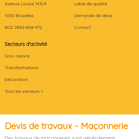
Avenue Louise 143/4
Label de qualité
1050 Bruxelles
Demande de devis
BCE 0892-858-472
Contact
Secteurs d'activité
Gros oeuvre
Transformations
Décoration
Tous les secteurs >
Devis de travaux - Maçonnerie
Des travaux de maçonneries sont généralement