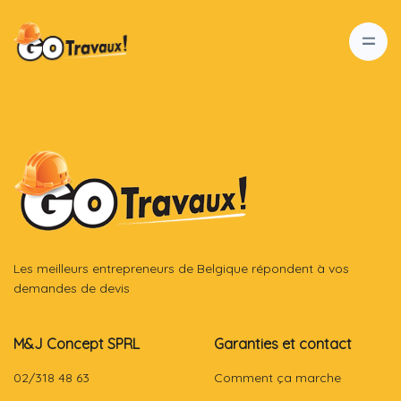
Les meilleurs entrepreneurs de Belgique répondent à vos
demandes de devis
M&J Concept SPRL
Garanties et contact
02/318 48 63
Comment ça marche