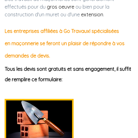
effectués pour du
gros oeuvre
ou bien pour la
construction d'un muret ou d'une
extension
.
Les entreprises affiliées à Go Travaux! spécialisées
en maçonnerie se feront un plaisir de répondre à vos
demandes de devis.
Tous les devis sont gratuits et sans engagement, il suffit
de remplire ce formulaire: