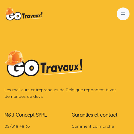
Les meilleurs entrepreneurs de Belgique répondent à vos
demandes de devis
M&J Concept SPRL
Garanties et contact
02/318 48 63
Comment ça marche