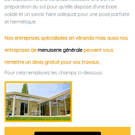
préparation du sol pour qu'elle dispose d'une base
solide et un savoir faire adéquat pour une pose parfaite
et hermétique.
Nos entreprises spécialisées en véranda mais aussi nos
entreprises de
menuiserie générale
peuvent vous
remettre un devis gratuit pour vos travaux.
Pour cela remplissez les champs ci-dessous: