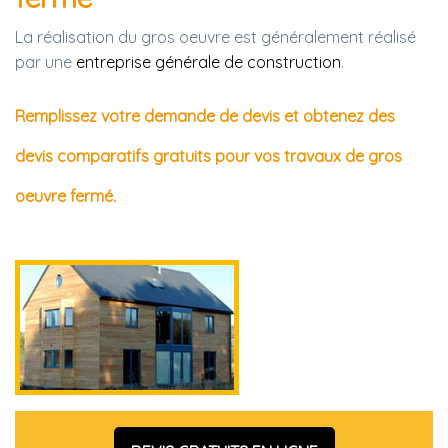
La réalisation du gros oeuvre est généralement réalisé
par une
entreprise générale de construction
.
Remplissez votre demande de devis et obtenez des
devis comparatifs gratuits pour vos travaux de gros
oeuvre fermé.