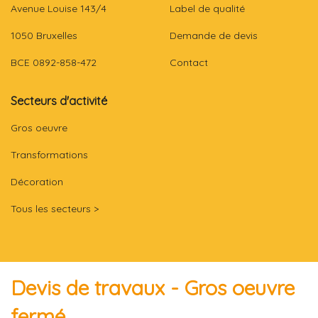
Avenue Louise 143/4
Label de qualité
1050 Bruxelles
Demande de devis
BCE 0892-858-472
Contact
Secteurs d'activité
Gros oeuvre
Transformations
Décoration
Tous les secteurs >
Devis de travaux - Gros oeuvre
fermé