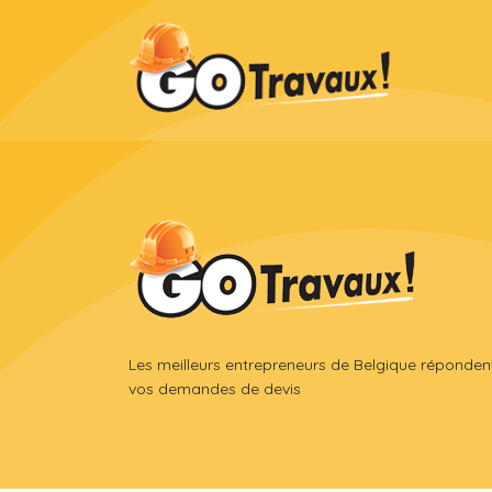
Les meilleurs entrepreneurs de Belgique réponden
vos demandes de devis