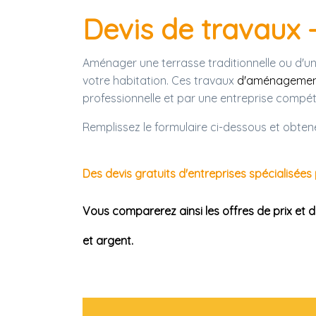
Devis de travaux 
Aménager une terrasse traditionnelle ou d'u
votre habitation. Ces travaux
d'aménagement
professionnelle et par une entreprise compét
Remplissez le formulaire ci-dessous et obten
Des devis gratuits d'entreprises spécialisées
Vous comparerez ainsi les offres de prix et 
et argent.