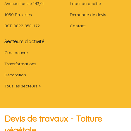
Avenue Louise 143/4
Label de qualité
1050 Bruxelles
Demande de devis
BCE 0892-858-472
Contact
Secteurs d'activité
Gros oeuvre
Transformations
Décoration
Tous les secteurs >
Devis de travaux - Toiture
végétale