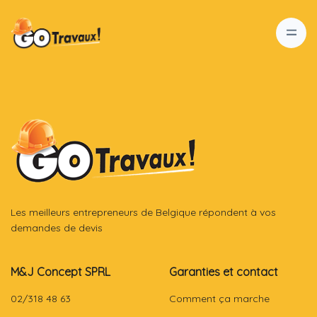
Les meilleurs entrepreneurs de Belgique répondent à vos
demandes de devis
M&J Concept SPRL
Garanties et contact
02/318 48 63
Comment ça marche