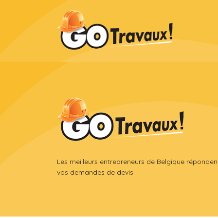
Les meilleurs entrepreneurs de Belgique réponden
vos demandes de devis