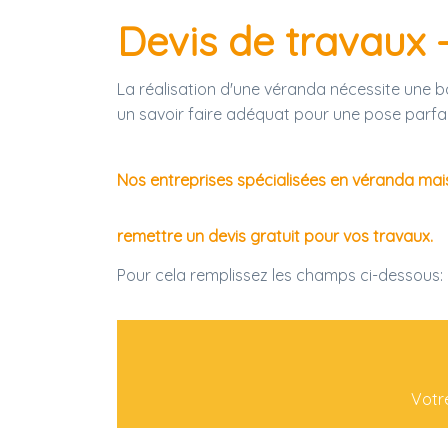
Devis de travaux 
La réalisation d'une véranda nécessite une b
un savoir faire adéquat pour une pose parfai
Nos entreprises spécialisées en véranda mai
remettre un devis gratuit pour vos travaux.
Pour cela remplissez les champs ci-dessous:
Votr