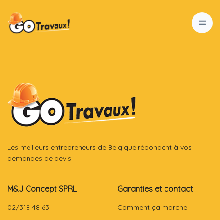
Les meilleurs entrepreneurs de Belgique répondent à vos
demandes de devis
M&J Concept SPRL
Garanties et contact
02/318 48 63
Comment ça marche