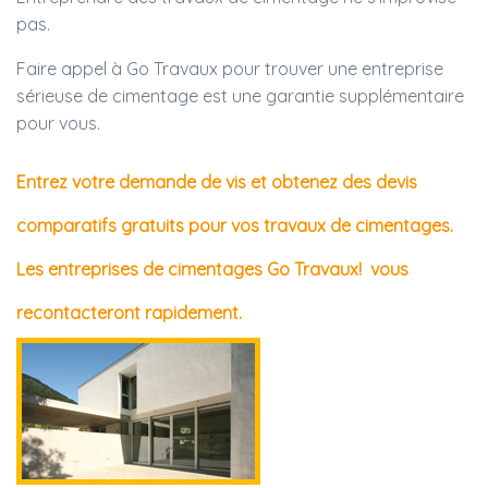
pas.
Faire appel à Go Travaux pour trouver une entreprise
sérieuse de cimentage est une garantie supplémentaire
pour vous.
Entrez votre demande de vis et obtenez des devis
comparatifs gratuits pour vos travaux de cimentages.
Les entreprises de cimentages Go Travaux! vous
recontacteront rapidement.