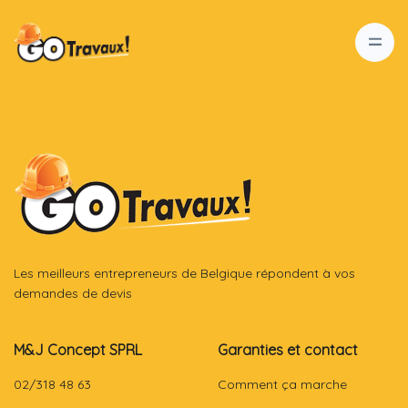
Les meilleurs entrepreneurs de Belgique répondent à vos
demandes de devis
M&J Concept SPRL
Garanties et contact
02/318 48 63
Comment ça marche