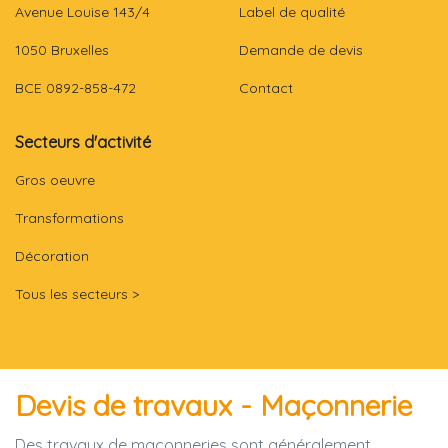
Avenue Louise 143/4
Label de qualité
1050 Bruxelles
Demande de devis
BCE 0892-858-472
Contact
Secteurs d'activité
Gros oeuvre
Transformations
Décoration
Tous les secteurs >
Devis de travaux - Maçonnerie
Des travaux de maçonneries sont généralement