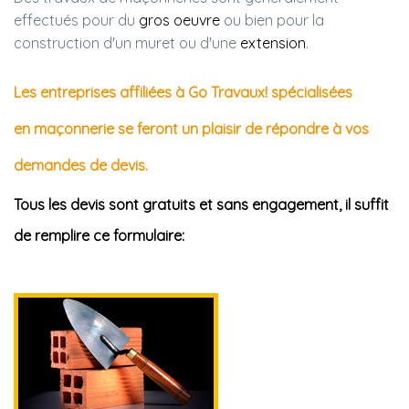
effectués pour du
gros oeuvre
ou bien pour la
construction d'un muret ou d'une
extension
.
Les entreprises affiliées à Go Travaux! spécialisées
en maçonnerie se feront un plaisir de répondre à vos
demandes de devis.
Tous les devis sont gratuits et sans engagement, il suffit
de remplire ce formulaire: