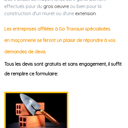
effectués pour du
gros oeuvre
ou bien pour la
construction d'un muret ou d'une
extension
.
Les entreprises affiliées à Go Travaux! spécialisées
en maçonnerie se feront un plaisir de répondre à vos
demandes de devis.
Tous les devis sont gratuits et sans engagement, il suffit
de remplire ce formulaire: