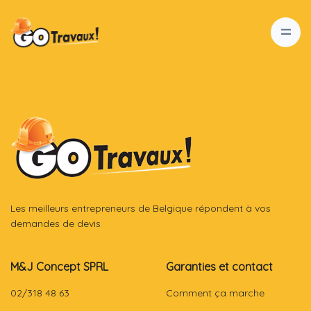
Les meilleurs entrepreneurs de Belgique répondent à vos
demandes de devis
M&J Concept SPRL
Garanties et contact
02/318 48 63
Comment ça marche