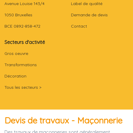
Avenue Louise 143/4
Label de qualité
1050 Bruxelles
Demande de devis
BCE 0892-858-472
Contact
Secteurs d'activité
Gros oeuvre
Transformations
Décoration
Tous les secteurs >
Devis de travaux - Maçonnerie
Des travaux de maçonneries sont généralement